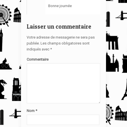
Bonne journée
Laisser un commentaire
Votre adresse de messagerie ne sera pas
publiée.
Les champs obligatoires sont
indiqués avec
*
Commentaire
Nom
*