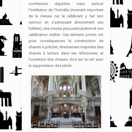
confession régulière; mais surtout
l’institution de l’homélie (moment important
de la messe car le célébrant y fait son
sermon en s’adressant directement aux
fidèles), une messe plus participative et une
célébration visible. Ces derniers points ont
pour conséquences la construction de
chaires à prêcher, directement inspirées des
chaires à lecture dans les réfectoires, et
l’ouverture des chœurs clos sur la nef avec
la suppression des jubés.