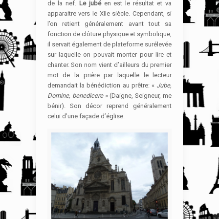
de la nef.
Le jubé
en est le résultat et va
apparaitre vers le XIIe siècle. Cependant, si
l’on retient généralement avant tout sa
fonction de clôture physique et symbolique,
il servait également de plateforme surélevée
sur laquelle on pouvait monter pour lire et
chanter. Son nom vient d’ailleurs du premier
mot de la prière par laquelle le lecteur
demandait la bénédiction au prêtre: «
Jube,
Domine, benedicere
» (Daigne, Seigneur, me
bénir). Son décor reprend généralement
celui d’une façade d’église.