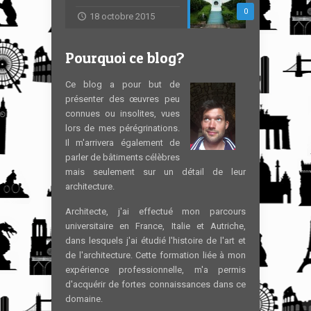
0
18 octobre 2015
Pourquoi ce blog?
Ce blog a pour but de
présenter des œuvres peu
connues ou insolites, vues
lors de mes pérégrinations.
Il m'arrivera également de
parler de bâtiments célèbres
mais seulement sur un détail de leur
architecture.
Architecte, j'ai effectué mon parcours
universitaire en France, Italie et Autriche,
dans lesquels j'ai étudié l'histoire de l'art et
de l'architecture. Cette formation liée à mon
expérience professionnelle, m'a permis
d'acquérir de fortes connaissances dans ce
domaine.