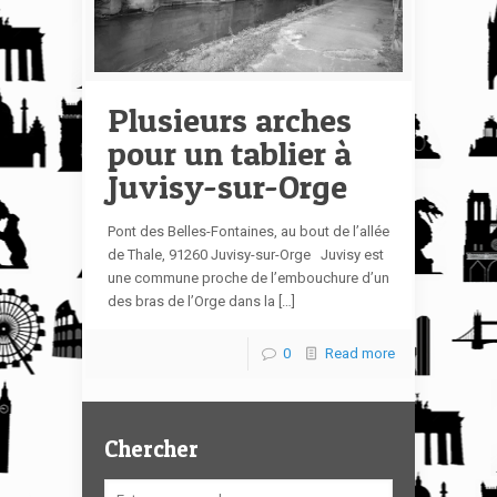
Plusieurs arches
pour un tablier à
Juvisy-sur-Orge
Pont des Belles-Fontaines, au bout de l’allée
de Thale, 91260 Juvisy-sur-Orge Juvisy est
une commune proche de l’embouchure d’un
des bras de l’Orge dans la […]
0
Read more
Chercher