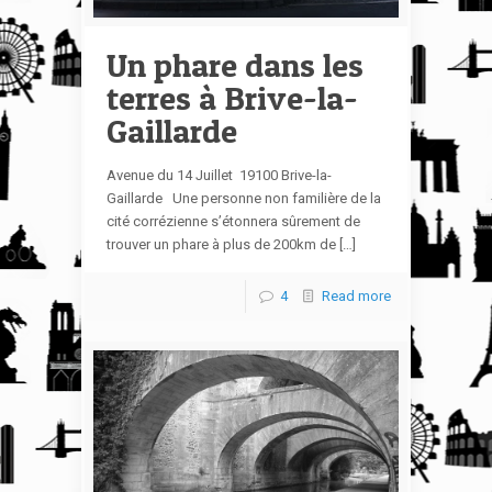
Un phare dans les
terres à Brive-la-
Gaillarde
Avenue du 14 Juillet 19100 Brive-la-
Gaillarde Une personne non familière de la
cité corrézienne s’étonnera sûrement de
trouver un phare à plus de 200km de […]
4
Read more