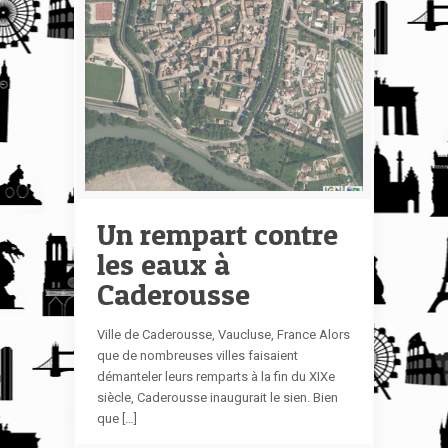
Un rempart contre
les eaux à
Caderousse
Ville de Caderousse, Vaucluse, France Alors
que de nombreuses villes faisaient
démanteler leurs remparts à la fin du XIXe
siècle, Caderousse inaugurait le sien. Bien
que […]