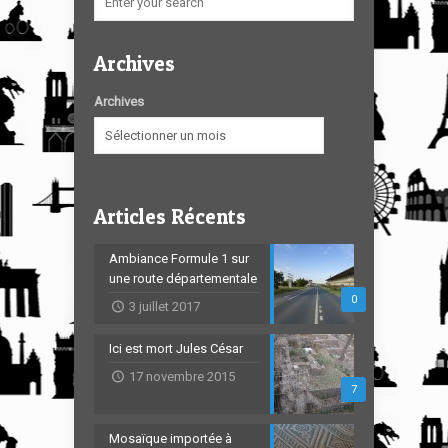
Archives
Archives
Articles Récents
Ambiance Formule 1 sur
une route départementale
0
3 juillet 2017
Ici est mort Jules César
17 novembre 2015
7
Mosaïque importée à