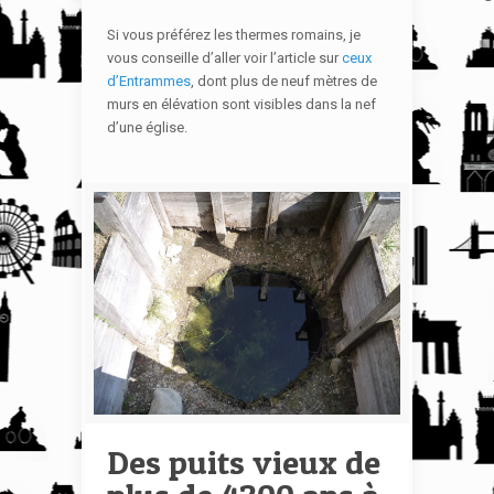
Si vous préférez les thermes romains, je
vous conseille d’aller voir l’article sur
ceux
d’Entrammes
, dont plus de neuf mètres de
murs en élévation sont visibles dans la nef
d’une église.
Des puits vieux de