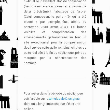
1942, et leur excellent état de conservation
(l’écorce est encore présente) a permis de
dater précisément l’abattage de l’arbre.
(Celui composant le puits n°9, qui a été
étudié, a par exemple était abattu au
printemps 2238 avant J.-C.). La bonne
visibilité et compréhension des
aménagements gallo-romains en font un
site exceptionnel pour la compréhension
des lieux de culte gallo-romains, en plus de
puits réalisés à la fin du néolithique, période
marquée par la sédentarisation des
hommes.
Pour rester dans la période du néolithique,
voir l’article sur le
tumulus de Dissignac
,
dont on a longtemps cru que c’était une
colline.