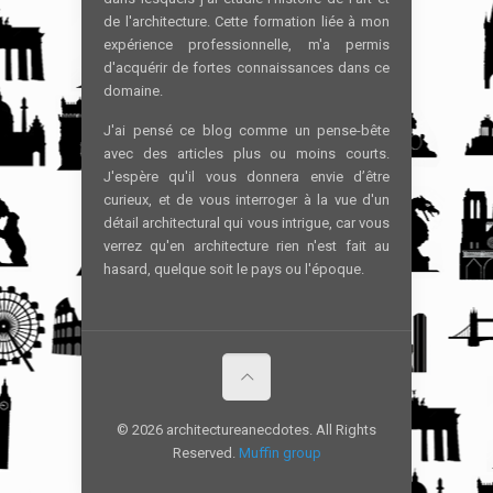
de l'architecture. Cette formation liée à mon
expérience professionnelle, m'a permis
d'acquérir de fortes connaissances dans ce
domaine.
J'ai pensé ce blog comme un pense-bête
avec des articles plus ou moins courts.
J'espère qu'il vous donnera envie d’être
curieux, et de vous interroger à la vue d'un
détail architectural qui vous intrigue, car vous
verrez qu'en architecture rien n'est fait au
hasard, quelque soit le pays ou l'époque.
© 2026 architectureanecdotes. All Rights
Reserved.
Muffin group