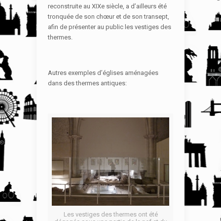
reconstruite au XIXe siècle, a d’ailleurs été
tronquée de son chœur et de son transept,
afin de présenter au public les vestiges des
thermes.
Autres exemples d’églises aménagées
dans des thermes antiques:
Les vestiges des thermes ont été