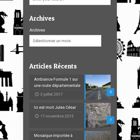
Archives
Archives
Articles Récents
Ambiance Formule 1 sur
une route départementale
0
3 juillet 2017
Ici est mort Jules César
17 novembre 2015
7
Mosaïque importée à