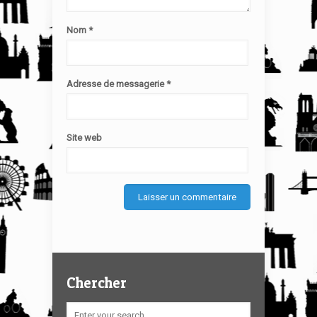
Nom
*
Adresse de messagerie
*
Site web
Chercher