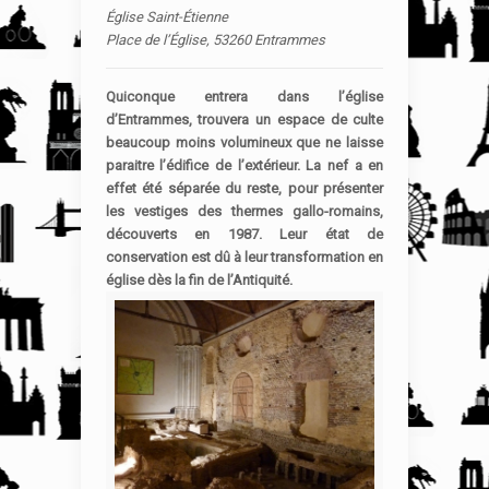
Église Saint-Étienne
Place de l’Église, 53260 Entrammes
Quiconque entrera dans l’église
d’Entrammes, trouvera un espace de culte
beaucoup moins volumineux que ne laisse
paraitre l’édifice de l’extérieur. La nef a en
effet été séparée du reste, pour présenter
les vestiges des thermes gallo-romains,
découverts en 1987. Leur état de
conservation est dû à leur transformation en
église dès la fin de l’Antiquité.