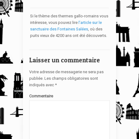
Si le thème des thermes gallo-romains vous
intéresse, vous pouvez lire
l’article sur le
sanctuaire des Fontaines Salées
, où des
puits vieux de 4200 ans ont été découverts.
Laisser un commentaire
Votre adresse de messagerie ne sera pas
publiée.
Les champs obligatoires sont
indiqués avec
*
Commentaire