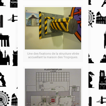
Une des fixations de la structure vitrée
accueillant la maison des Tropiques.