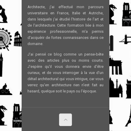
Architecte, j'ai effectué mon parcours
universitaire en France, Italie et Autriche,
dans lesquels j'ai étudié l'histoire de l'art et
de l'architecture. Cette formation liée à mon
expérience professionnelle, m'a permis
d'acquérir de fortes connaissances dans ce
domaine.
J'ai pensé ce blog comme un pense-bête
avec des articles plus ou moins courts.
J'espère qu'il vous donnera envie d’être
curieux, et de vous interroger à la vue d'un
détail architectural qui vous intrigue, car vous
verrez qu'en architecture rien n'est fait au
hasard, quelque soit le pays ou l'époque.