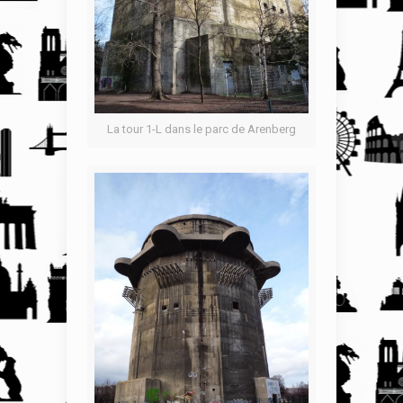
La tour 1-L dans le parc de Arenberg