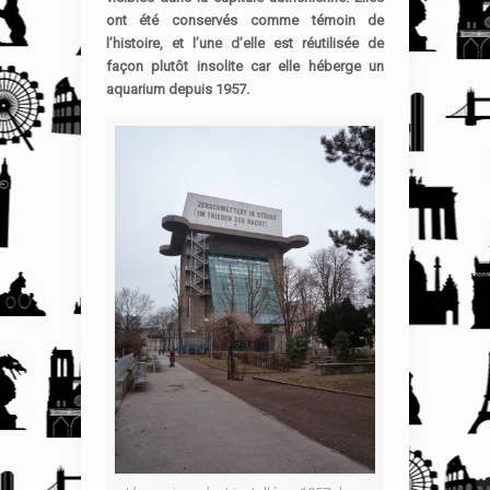
ont été conservés comme témoin de
l’histoire, et l’une d’elle est réutilisée de
façon plutôt insolite car elle héberge un
aquarium depuis 1957.