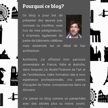
Pourquoi ce blog?
Ce blog a pour but de
présenter des œuvres peu
connues ou insolites, vues
lors de mes pérégrinations.
Il m'arrivera également de
parler de bâtiments célèbres
mais seulement sur un détail de leur
architecture.
Architecte, j'ai effectué mon parcours
universitaire en France, Italie et Autriche,
dans lesquels j'ai étudié l'histoire de l'art et
de l'architecture. Cette formation liée à mon
expérience professionnelle, m'a permis
d'acquérir de fortes connaissances dans ce
domaine.
J'ai pensé ce blog comme un pense-bête
avec des articles plus ou moins courts.