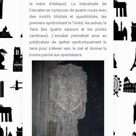
la mitre d’évêque). La balustrade de
l’escalier se compose de quatre roues avec
des motifs trilobés et quadrilobés, les
premiers symbolisant la Trinité, les autres, la
Terre (les quatre saisons et les points
cardinaux). L’escalier permettait ainsi au
prédicateur de quitter symboliquement la
terre pour s’élever vers le ciel et donner la
bonne parole aux spectateurs.