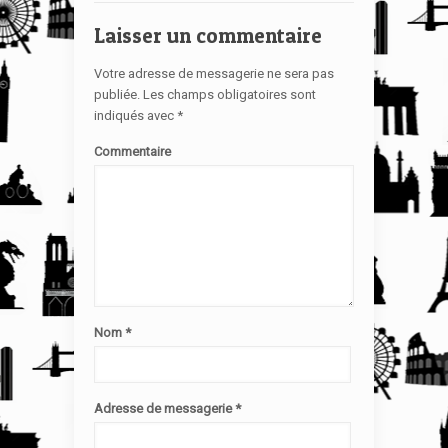
Laisser un commentaire
Votre adresse de messagerie ne sera pas
publiée.
Les champs obligatoires sont
indiqués avec
*
Commentaire
Nom
*
Adresse de messagerie
*