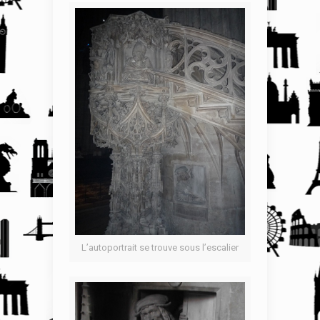
L’autoportrait se trouve sous l’escalier