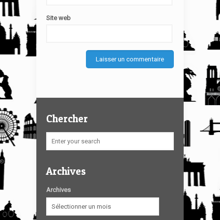
Site web
Chercher
Archives
Archives