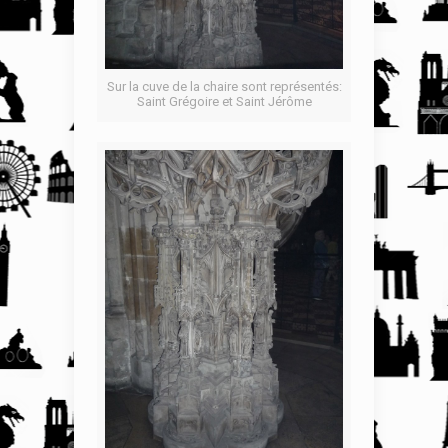
Sur la cuve de la chaire sont représentés:
Saint Grégoire et Saint Jérôme