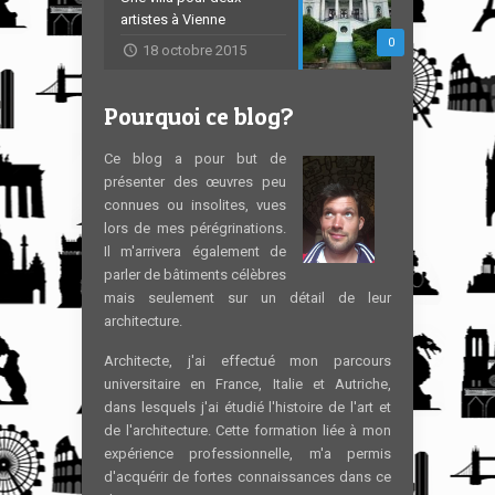
artistes à Vienne
0
18 octobre 2015
Pourquoi ce blog?
Ce blog a pour but de
présenter des œuvres peu
connues ou insolites, vues
lors de mes pérégrinations.
Il m'arrivera également de
parler de bâtiments célèbres
mais seulement sur un détail de leur
architecture.
Architecte, j'ai effectué mon parcours
universitaire en France, Italie et Autriche,
dans lesquels j'ai étudié l'histoire de l'art et
de l'architecture. Cette formation liée à mon
expérience professionnelle, m'a permis
d'acquérir de fortes connaissances dans ce