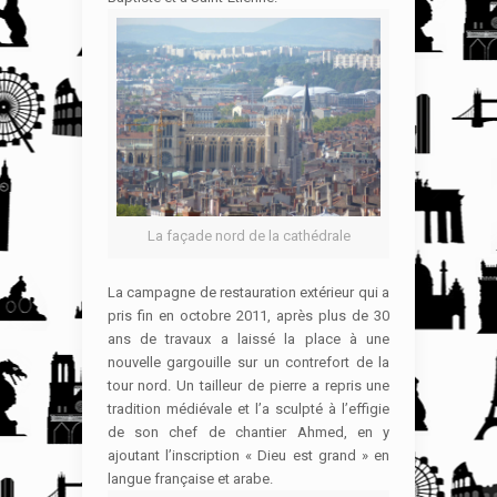
La façade nord de la cathédrale
La campagne de restauration extérieur qui a
pris fin en octobre 2011, après plus de 30
ans de travaux a laissé la place à une
nouvelle gargouille sur un contrefort de la
tour nord. Un tailleur de pierre a repris une
tradition médiévale et l’a sculpté à l’effigie
de son chef de chantier Ahmed, en y
ajoutant l’inscription « Dieu est grand » en
langue française et arabe.