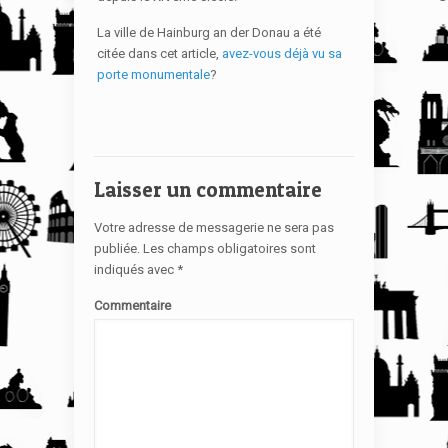
La ville de Hainburg an der Donau a été
citée dans cet article,
avez-vous déjà vu sa
porte monumentale
?
Laisser un commentaire
Votre adresse de messagerie ne sera pas
publiée.
Les champs obligatoires sont
indiqués avec
*
Commentaire