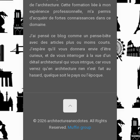
de l'architecture. Cette formation liée à mon
expérience professionnelle, m'a permis
d'acquérir de fortes connaissances dans ce
domaine.
J'ai pensé ce blog comme un pense-bête
avec des articles plus ou moins courts.
J'espère qu'il vous donnera envie d’être
curieux, et de vous interroger à la vue d'un
détail architectural qui vous intrigue, car vous
verrez qu'en architecture rien n'est fait au
hasard, quelque soit le pays ou l'époque.
© 2026 architectureanecdotes. All Rights
Reserved.
Muffin group