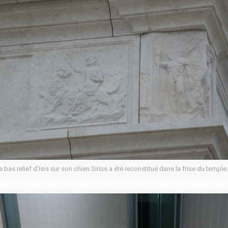
e bas relief d’Isis sur son chien Sirius a été reconstitué dans la frise du temple.