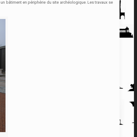
s un bâtiment en périphérie du site archéologique. Les travaux se