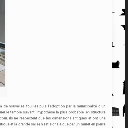
à de nouvelles fouilles puis l’adoption par la municipalité d’un
er le temple suivant l’hypothèse la plus probable, en structure
cour, ils ne respectent que les dimensions antiques et ont une
tique et la grande salle) n’est signalé que par un muret en pierre