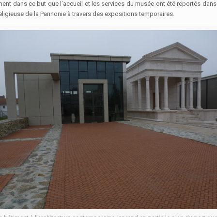
lement dans ce but que l’accueil et les services du musée ont été reportés dan
religieuse de la Pannonie à travers des expositions temporaires.