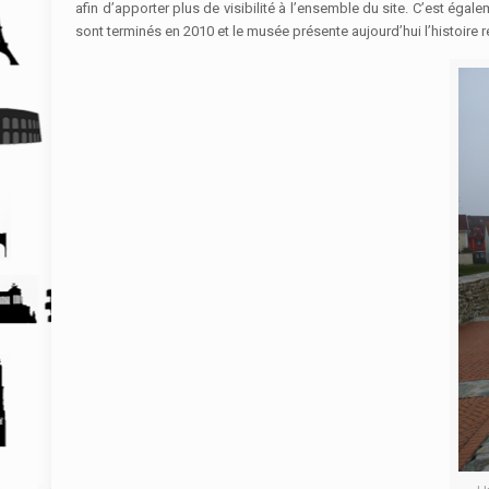
afin d’apporter plus de visibilité à l’ensemble du site. C’est éga
sont terminés en 2010 et le musée présente aujourd’hui l’histoire 