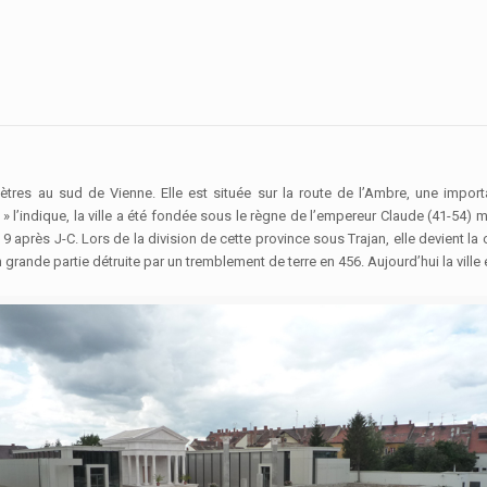
tres au sud de Vienne. Elle est située sur la route de l’Ambre, une import
l’indique, la ville a été fondée sous le règne de l’empereur Claude (41-54)
 après J-C. Lors de la division de cette province sous Trajan, elle devient la 
grande partie détruite par un tremblement de terre en 456. Aujourd’hui la ville 